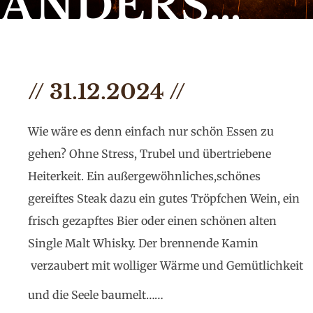
ANDERS…
// 31.12.2024 //
Wie wäre es denn einfach nur schön Essen zu
gehen? Ohne Stress, Trubel und übertriebene
Heiterkeit. Ein außergewöhnliches,schönes
gereiftes Steak dazu ein gutes Tröpfchen Wein, ein
frisch gezapftes Bier oder einen schönen alten
Single Malt Whisky. Der brennende Kamin
verzaubert mit wolliger Wärme und Gemütlichkeit
und die Seele baumelt……