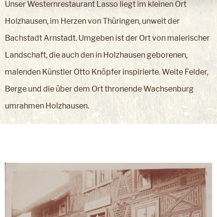
Unser Westernrestaurant Lasso liegt im kleinen Ort
Holzhausen, im Herzen von Thüringen, unweit der
Bachstadt Arnstadt. Umgeben ist der Ort von malerischer
Landschaft, die auch den in Holzhausen geborenen,
malenden Künstler Otto Knöpfer inspirierte. Weite Felder,
Berge und die über dem Ort thronende Wachsenburg
umrahmen Holzhausen.