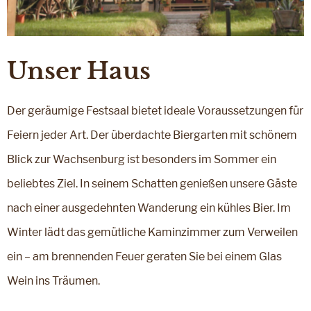
Unser Haus
Der geräumige Festsaal bietet ideale Voraussetzungen für
Feiern jeder Art. Der überdachte Biergarten mit schönem
Blick zur Wachsenburg ist besonders im Sommer ein
beliebtes Ziel. In seinem Schatten genießen unsere Gäste
nach einer ausgedehnten Wanderung ein kühles Bier. Im
Winter lädt das gemütliche Kaminzimmer zum Verweilen
ein – am brennenden Feuer geraten Sie bei einem Glas
Wein ins Träumen.