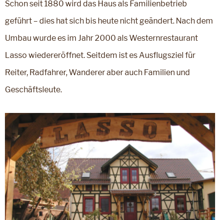
Schon seit 1880 wird das Haus als Familienbetrieb
geführt – dies hat sich bis heute nicht geändert. Nach dem
Umbau wurde es im Jahr 2000 als Westernrestaurant
Lasso wiedereröffnet. Seitdem ist es Ausflugsziel für
Reiter, Radfahrer, Wanderer aber auch Familien und
Geschäftsleute.