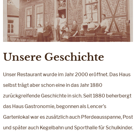
Unsere Geschichte
Unser Restaurant wurde im Jahr 2000 eröffnet. Das Haus
selbst trägt aber schon eine in das Jahr 1880
zurückgreifende Geschichte in sich. Seit 1880 beherbergt
das Haus Gastronomie, begonnen als Lencer’s
Gartenlokal war es zusätzlich auch Pferdeausspanne, Post
und später auch Kegelbahn und Sporthalle für Schulkinder.