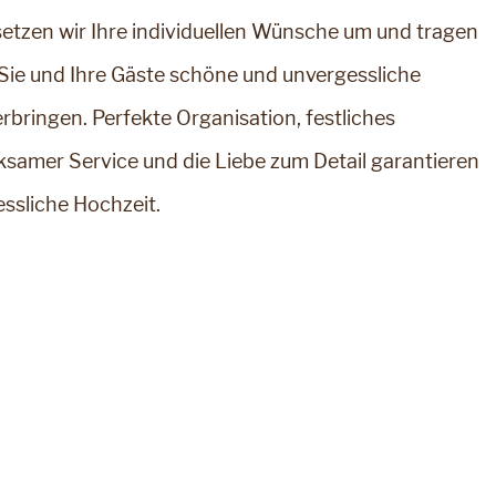
tzen wir Ihre individuellen Wünsche um und tragen
 Sie und Ihre Gäste schöne und unvergessliche
rbringen. Perfekte Organisation, festliches
samer Service und die Liebe zum Detail garantieren
ssliche Hochzeit.