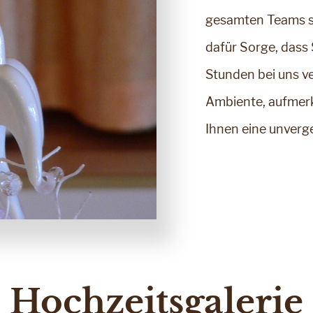
gesamten Teams se
dafür Sorge, dass
Stunden bei uns ve
Ambiente, aufmerk
Ihnen eine unverge
Hochzeitsgalerie