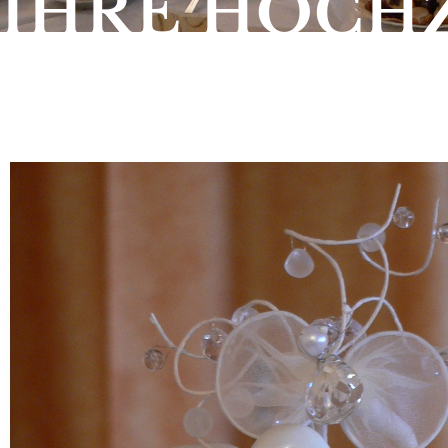
IHRE HOCHZ