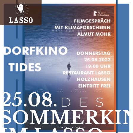
25.08.
SOMMERKI