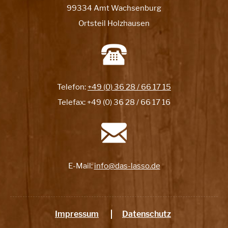
99334 Amt Wachsenburg
Ortsteil Holzhausen
Telefon:
+49 (0) 36 28 / 66 17 15
Telefax: +49 (0) 36 28 / 66 17 16
E-Mail:
info@das-lasso.de
Impressum
Datenschutz